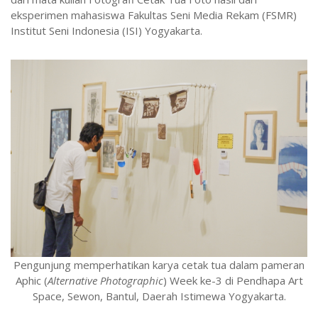
eksperimen mahasiswa Fakultas Seni Media Rekam (FSMR)
Institut Seni Indonesia (ISI) Yogyakarta.
Pengunjung memperhatikan karya cetak tua dalam pameran
Aphic (
Alternative Photographic
) Week ke-3 di Pendhapa Art
Space, Sewon, Bantul, Daerah Istimewa Yogyakarta.