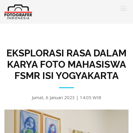
EKSPLORASI RASA DALAM
KARYA FOTO MAHASISWA
FSMR ISI YOGYAKARTA
Jumat, 6 Januari 2023 | 14:05 WIB