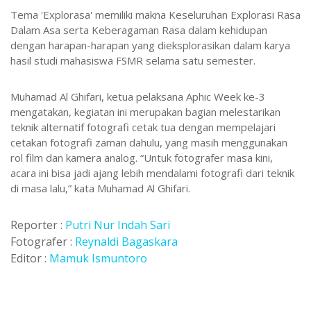
Tema 'Explorasa' memiliki makna Keseluruhan Explorasi Rasa
Dalam Asa serta Keberagaman Rasa dalam kehidupan
dengan harapan-harapan yang dieksplorasikan dalam karya
hasil studi mahasiswa FSMR selama satu semester.
Muhamad Al Ghifari, ketua pelaksana Aphic Week ke-3
mengatakan, kegiatan ini merupakan bagian melestarikan
teknik alternatif fotografi cetak tua dengan mempelajari
cetakan fotografi zaman dahulu, yang masih menggunakan
rol film dan kamera analog. “Untuk fotografer masa kini,
acara ini bisa jadi ajang lebih mendalami fotografi dari teknik
di masa lalu,” kata Muhamad Al Ghifari.
Reporter :
Putri Nur Indah Sari
Fotografer :
Reynaldi Bagaskara
Editor :
Mamuk Ismuntoro