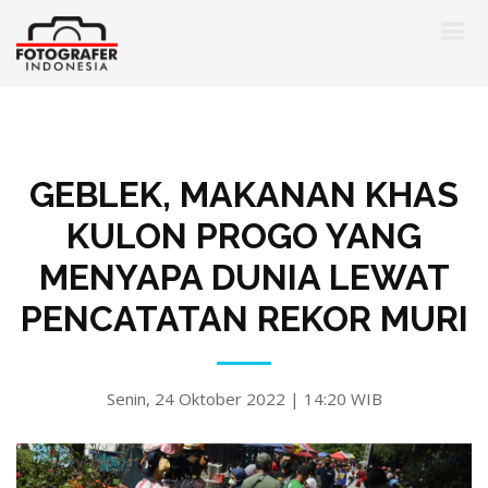
GEBLEK, MAKANAN KHAS
KULON PROGO YANG
MENYAPA DUNIA LEWAT
PENCATATAN REKOR MURI
Senin, 24 Oktober 2022 | 14:20 WIB