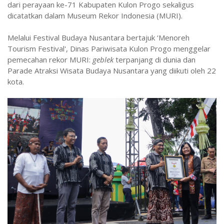
dari perayaan ke-71 Kabupaten Kulon Progo sekaligus
dicatatkan dalam Museum Rekor Indonesia (MURI).
Melalui Festival Budaya Nusantara bertajuk ‘Menoreh
Tourism Festival', Dinas Pariwisata Kulon Progo menggelar
pemecahan rekor MURI:
geblek
terpanjang di dunia dan
Parade Atraksi Wisata Budaya Nusantara yang diikuti oleh 22
kota.