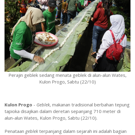
Perajin geblek sedang menata geblek di alun-alun Wates,
Kulon Progo, Sabtu (22/10)
Kulon Progo
-
Geblek
, makanan tradisional berbahan tepung
tapioka disajikan dalam deretan sepanjang 710 meter di
alun-alun Wates, Kulon Progo, Sabtu (22/10).
Penataan
geblek
terpanjang dalam sejarah ini adalah bagian