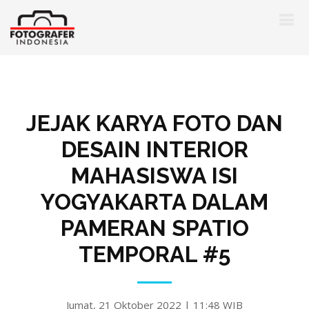
JEJAK KARYA FOTO DAN
DESAIN INTERIOR
MAHASISWA ISI
YOGYAKARTA DALAM
PAMERAN SPATIO
TEMPORAL #5
Jumat, 21 Oktober 2022 | 11:48 WIB