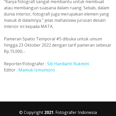
"Karya fotografi sangat membantu untuk membuat
atau membangun suasana dalam ruang. Sebab, dalam
dunia interior, fotografi juga merupakan elemen yang
masuk di dalamnya,” jelas mahasiswa jurusan desain
interior ini kepada MATA.
Pameran Spatio Temporal #5 dibuka untuk umum
hingga 23 Oktober 2022 dengan tarif pameran sebesar
Rp.15.000,-.
Reporter/Fotografer :
Siti Hardianti Rukmini
Editor :
Mamuk Ismuntoro
© Copyright
2021
. Fotografer Indonesia