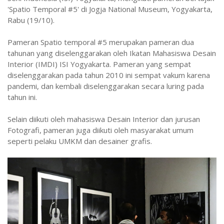
'Spatio Temporal #5' di Jogja National Museum, Yogyakarta,
Rabu (19/10).
Pameran Spatio temporal #5 merupakan pameran dua
tahunan yang diselenggarakan oleh Ikatan Mahasiswa Desain
Interior (IMDI) ISI Yogyakarta. Pameran yang sempat
diselenggarakan pada tahun 2010 ini sempat vakum karena
pandemi, dan kembali diselenggarakan secara luring pada
tahun ini.
Selain diikuti oleh mahasiswa Desain Interior dan jurusan
Fotografi, pameran juga diikuti oleh masyarakat umum
seperti pelaku UMKM dan desainer grafis.