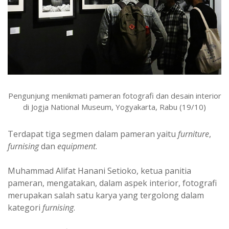
Pengunjung menikmati pameran fotografi dan desain interior
di Jogja National Museum, Yogyakarta, Rabu (19/10)
Terdapat tiga segmen dalam pameran yaitu
furniture
,
furnising
dan
equipment
.
Muhammad Alifat Hanani Setioko, ketua panitia
pameran, mengatakan, dalam aspek interior, fotografi
merupakan salah satu karya yang tergolong dalam
kategori
furnising
.