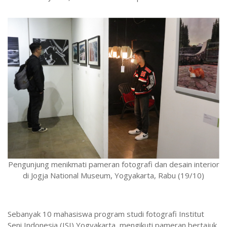
Pengunjung menikmati pameran fotografi dan desain interior
di Jogja National Museum, Yogyakarta, Rabu (19/10)
Sebanyak 10 mahasiswa program studi fotografi Institut
Seni Indonesia (ISI) Yogyakarta, mengikuti pameran bertajuk