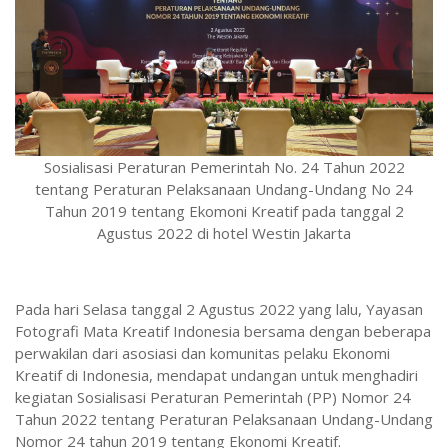
Sosialisasi Peraturan Pemerintah No. 24 Tahun 2022
tentang Peraturan Pelaksanaan Undang-Undang No 24
Tahun 2019 tentang Ekomoni Kreatif pada tanggal 2
Agustus 2022 di hotel Westin Jakarta
Pada hari Selasa tanggal 2 Agustus 2022 yang lalu, Yayasan
Fotografi Mata Kreatif Indonesia bersama dengan beberapa
perwakilan dari asosiasi dan komunitas pelaku Ekonomi
Kreatif di Indonesia, mendapat undangan untuk menghadiri
kegiatan Sosialisasi Peraturan Pemerintah (PP) Nomor 24
Tahun 2022 tentang Peraturan Pelaksanaan Undang-Undang
Nomor 24 tahun 2019 tentang Ekonomi Kreatif.