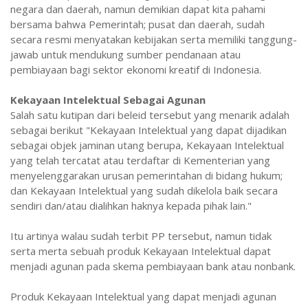
negara dan daerah, namun demikian dapat kita pahami
bersama bahwa Pemerintah; pusat dan daerah, sudah
secara resmi menyatakan kebijakan serta memiliki tanggung-
jawab untuk mendukung sumber pendanaan atau
pembiayaan bagi sektor ekonomi kreatif di Indonesia.
Kekayaan Intelektual Sebagai Agunan
Salah satu kutipan dari beleid tersebut yang menarik adalah
sebagai berikut "Kekayaan Intelektual yang dapat dijadikan
sebagai objek jaminan utang berupa, Kekayaan Intelektual
yang telah tercatat atau terdaftar di Kementerian yang
menyelenggarakan urusan pemerintahan di bidang hukum;
dan Kekayaan Intelektual yang sudah dikelola baik secara
sendiri dan/atau dialihkan haknya kepada pihak lain."
Itu artinya walau sudah terbit PP tersebut, namun tidak
serta merta sebuah produk Kekayaan Intelektual dapat
menjadi agunan pada skema pembiayaan bank atau nonbank.
Produk Kekayaan Intelektual yang dapat menjadi agunan