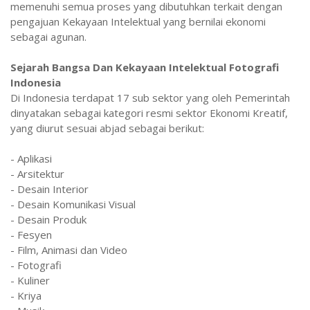
memenuhi semua proses yang dibutuhkan terkait dengan
pengajuan Kekayaan Intelektual yang bernilai ekonomi
sebagai agunan.
Sejarah Bangsa Dan Kekayaan Intelektual Fotografi
Indonesia
Di Indonesia terdapat 17 sub sektor yang oleh Pemerintah
dinyatakan sebagai kategori resmi sektor Ekonomi Kreatif,
yang diurut sesuai abjad sebagai berikut:
- Aplikasi
- Arsitektur
- Desain Interior
- Desain Komunikasi Visual
- Desain Produk
- Fesyen
- Film, Animasi dan Video
- Fotografi
- Kuliner
- Kriya