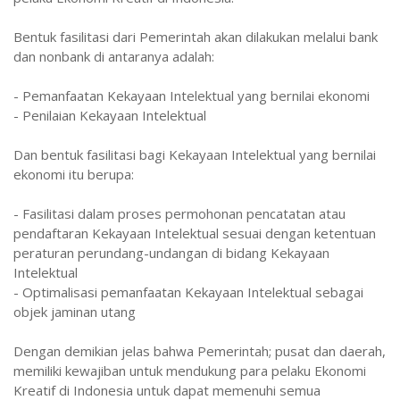
Bentuk fasilitasi dari Pemerintah akan dilakukan melalui bank
dan nonbank di antaranya adalah:
- Pemanfaatan Kekayaan Intelektual yang bernilai ekonomi
- Penilaian Kekayaan Intelektual
Dan bentuk fasilitasi bagi Kekayaan Intelektual yang bernilai
ekonomi itu berupa:
- Fasilitasi dalam proses permohonan pencatatan atau
pendaftaran Kekayaan Intelektual sesuai dengan ketentuan
peraturan perundang-undangan di bidang Kekayaan
Intelektual
- Optimalisasi pemanfaatan Kekayaan Intelektual sebagai
objek jaminan utang
Dengan demikian jelas bahwa Pemerintah; pusat dan daerah,
memiliki kewajiban untuk mendukung para pelaku Ekonomi
Kreatif di Indonesia untuk dapat memenuhi semua