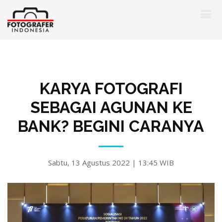
KARYA FOTOGRAFI
SEBAGAI AGUNAN KE
BANK? BEGINI CARANYA
Sabtu, 13 Agustus 2022 | 13:45 WIB