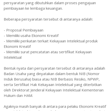
persyaratan yang dibutuhkan dalam proses pengajuan
pembiayaan ke lembaga keuangan.
Beberapa persyaratan tersebut di antaranya adalah:
- Proposal Pembiayaan
- Memiliki usaha Ekonomi Kreatif
- Memiliki perikatan terkait Kekayaan Intelektual produk
Ekonomi Kreatif
- Memiliki surat pencatatan atau sertifikat Kekayaan
Intelektual
Bentuk nyata dari persyaratan tersebut di antaranya adalah
Badan Usaha yang dinyatakan dalam bentuk NIB (Nomor
Induk Berusaha) biasa atau NIB Berbasis Resiko, NPWP,
serta Sertifikat Hak Kekayaan Intelektual yang diterbitkan
oleh Direktorat Jenderal Kekayaan Intelektual Kementerian
Hukum dan HAM.
Agaknya masih banyak di antara para pelaku Ekonomi Kreatif