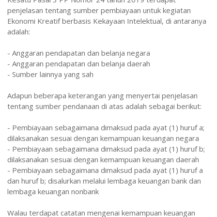
penjelasan tentang sumber pembiayaan untuk kegiatan
Ekonomi Kreatif berbasis Kekayaan Intelektual, di antaranya
adalah:
- Anggaran pendapatan dan belanja negara
- Anggaran pendapatan dan belanja daerah
- Sumber lainnya yang sah
Adapun beberapa keterangan yang menyertai penjelasan
tentang sumber pendanaan di atas adalah sebagai berikut:
- Pembiayaan sebagaimana dimaksud pada ayat (1) huruf a;
dilaksanakan sesuai dengan kemampuan keuangan negara
- Pembiayaan sebagaimana dimaksud pada ayat (1) huruf b;
dilaksanakan sesuai dengan kemampuan keuangan daerah
- Pembiayaan sebagaimana dimaksud pada ayat (1) huruf a
dan huruf b; disalurkan melalui lembaga keuangan bank dan
lembaga keuangan nonbank
Walau terdapat catatan mengenai kemampuan keuangan