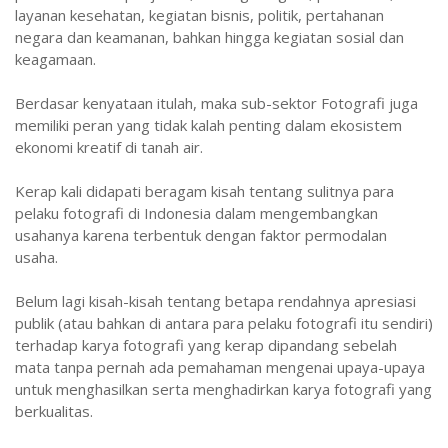
layanan kesehatan, kegiatan bisnis, politik, pertahanan
negara dan keamanan, bahkan hingga kegiatan sosial dan
keagamaan.
Berdasar kenyataan itulah, maka sub-sektor Fotografi juga
memiliki peran yang tidak kalah penting dalam ekosistem
ekonomi kreatif di tanah air.
Kerap kali didapati beragam kisah tentang sulitnya para
pelaku fotografi di Indonesia dalam mengembangkan
usahanya karena terbentuk dengan faktor permodalan
usaha.
Belum lagi kisah-kisah tentang betapa rendahnya apresiasi
publik (atau bahkan di antara para pelaku fotografi itu sendiri)
terhadap karya fotografi yang kerap dipandang sebelah
mata tanpa pernah ada pemahaman mengenai upaya-upaya
untuk menghasilkan serta menghadirkan karya fotografi yang
berkualitas.