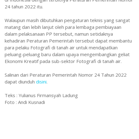
24 tahun 2022 itu.
Walaupun masih dibutuhkan pengaturan teknis yang sangat
matang dan lebih lanjut oleh para lembaga pembiayaan
dalam pelaksanaan PP tersebut, namun setidaknya
kehadiran Peraturan Pemerintah tersebut dapat membantu
para pelaku Fotografi di tanah air untuk mendapatkan
peluang-peluang baru dalam upaya mengembangkan geliat
Ekonomi Kreatif pada sub-sektor Fotografi di tanah air.
Salinan dari Peraturan Pemerintah Nomor 24 Tahun 2022
dapat diunduh
disini
.
Teks : Yulianus Firmansyah Ladung
Foto : Andi Kusnadi