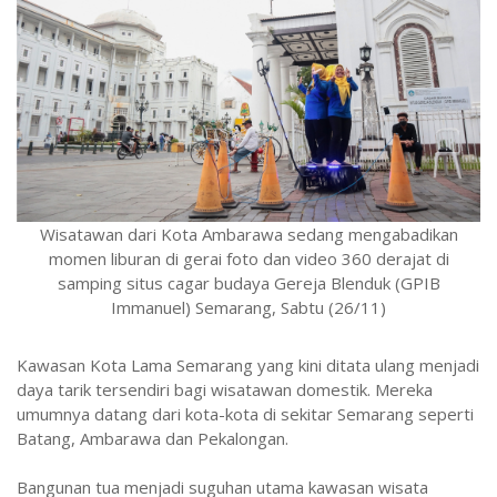
Wisatawan dari Kota Ambarawa sedang mengabadikan
momen liburan di gerai foto dan video 360 derajat di
samping situs cagar budaya Gereja Blenduk (GPIB
Immanuel) Semarang, Sabtu (26/11)
Kawasan Kota Lama Semarang yang kini ditata ulang menjadi
daya tarik tersendiri bagi wisatawan domestik. Mereka
umumnya datang dari kota-kota di sekitar Semarang seperti
Batang, Ambarawa dan Pekalongan.
Bangunan tua menjadi suguhan utama kawasan wisata