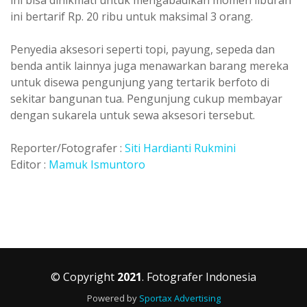
ini bertarif Rp. 20 ribu untuk maksimal 3 orang.
Penyedia aksesori seperti topi, payung, sepeda dan
benda antik lainnya juga menawarkan barang mereka
untuk disewa pengunjung yang tertarik berfoto di
sekitar bangunan tua. Pengunjung cukup membayar
dengan sukarela untuk sewa aksesori tersebut.
Reporter/Fotografer :
Siti Hardianti Rukmini
Editor :
Mamuk Ismuntoro
© Copyright
2021
. Fotografer Indonesia
Powered by
Sportax Advertising