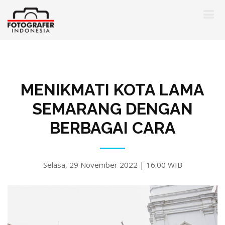
MENIKMATI KOTA LAMA
SEMARANG DENGAN
BERBAGAI CARA
Selasa, 29 November 2022 | 16:00 WIB