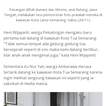
Pasangan Alfiah (kanan) dan Wirono, asal Batang, Jawa
Tengah, melakukan sesi pemotretan foto pranikah mereka di
kawasan Kota Lama Semarang, Sabtu (26/11)
Heni Wijayanti, warga Pekalongan mengaku baru
pertama kali datang di kawasan Kota Tua Semarang.
“Tidak semua tempat ada gedung-gedung tua
bersejarah seperti di sini, maka kami datang berlibur,
biar anak-anak mengenal juga,” kata Heni Wijayanti.
Sementara itu Nur Yati, warga Ambarawa merasa
tertarik datang ke kawasan Kota Tua Semarang karena
ingin melihat langsung kawasan ini seperti yang ia
saksikan di media massa.