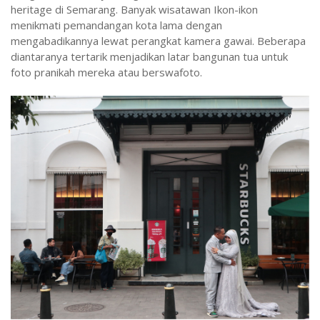
heritage di Semarang. Banyak wisatawan Ikon-ikon
menikmati pemandangan kota lama dengan
mengabadikannya lewat perangkat kamera gawai. Beberapa
diantaranya tertarik menjadikan latar bangunan tua untuk
foto pranikah mereka atau berswafoto.