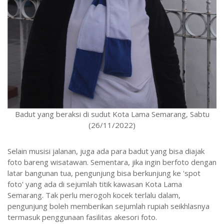
Badut yang beraksi di sudut Kota Lama Semarang, Sabtu
(26/11/2022)
Selain musisi jalanan, juga ada para badut yang bisa diajak
foto bareng wisatawan. Sementara, jika ingin berfoto dengan
latar bangunan tua, pengunjung bisa berkunjung ke 'spot
foto' yang ada di sejumlah titik kawasan Kota Lama
Semarang. Tak perlu merogoh kocek terlalu dalam,
pengunjung boleh memberikan sejumlah rupiah seikhlasnya
termasuk penggunaan fasilitas akesori foto.