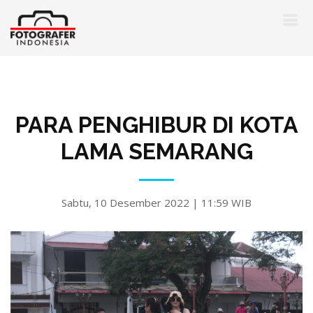
PARA PENGHIBUR DI KOTA
LAMA SEMARANG
Sabtu, 10 Desember 2022 | 11:59 WIB