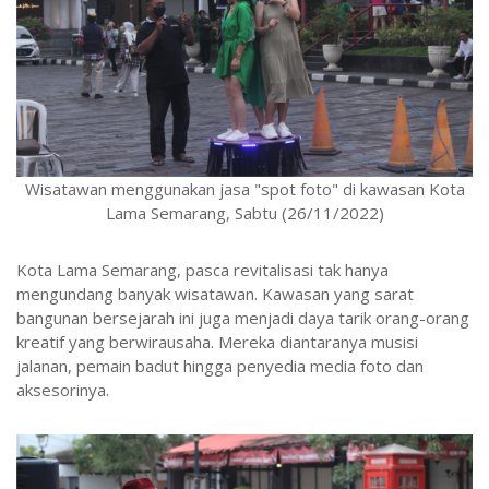
Wisatawan menggunakan jasa "spot foto" di kawasan Kota
Lama Semarang, Sabtu (26/11/2022)
Kota Lama Semarang, pasca revitalisasi tak hanya
mengundang banyak wisatawan. Kawasan yang sarat
bangunan bersejarah ini juga menjadi daya tarik orang-orang
kreatif yang berwirausaha. Mereka diantaranya musisi
jalanan, pemain badut hingga penyedia media foto dan
aksesorinya.