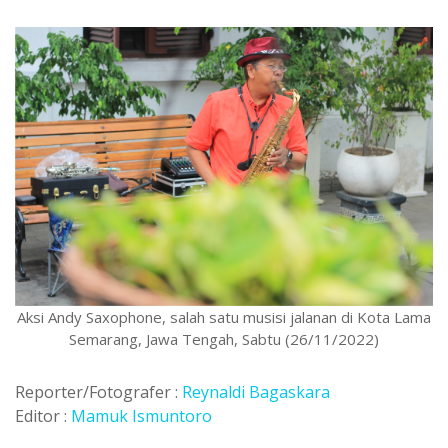
Aksi Andy Saxophone, salah satu musisi jalanan di Kota Lama
Semarang, Jawa Tengah, Sabtu (26/11/2022)
Reporter/Fotografer :
Reynaldi Bagaskara
Editor :
Mamuk Ismuntoro