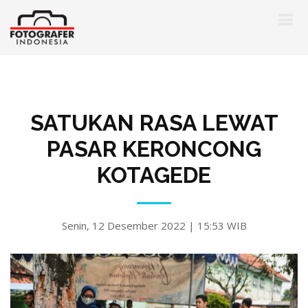
SATUKAN RASA LEWAT
PASAR KERONCONG
KOTAGEDE
Senin, 12 Desember 2022 | 15:53 WIB