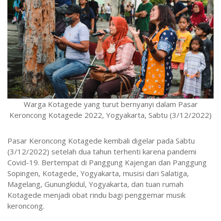
Warga Kotagede yang turut bernyanyi dalam Pasar
Keroncong Kotagede 2022, Yogyakarta, Sabtu (3/12/2022)
Pasar Keroncong Kotagede kembali digelar pada Sabtu
(3/12/2022) setelah dua tahun terhenti karena pandemi
Covid-19. Bertempat di Panggung Kajengan dan Panggung
Sopingen, Kotagede, Yogyakarta, musisi dari Salatiga,
Magelang, Gunungkidul, Yogyakarta, dan tuan rumah
Kotagede menjadi obat rindu bagi penggemar musik
keroncong.