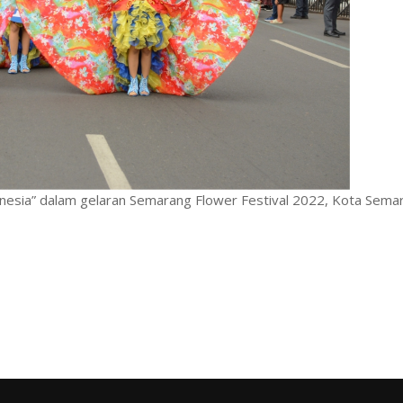
donesia” dalam gelaran Semarang Flower Festival 2022, Kota Sem