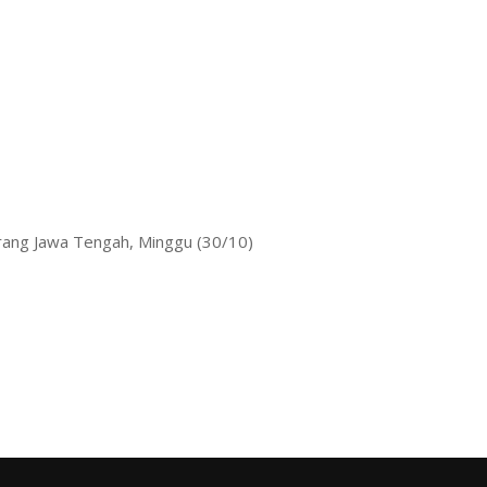
arang Jawa Tengah, Minggu (30/10)