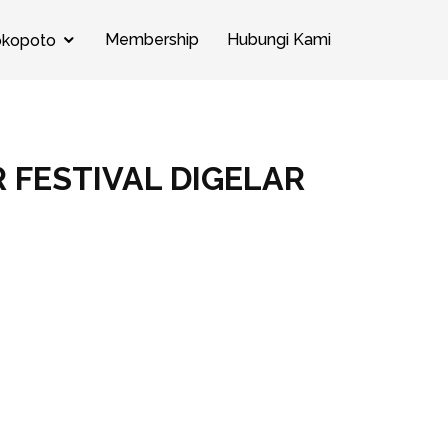
Membership
Hubungi Kami
okopoto
 FESTIVAL DIGELAR