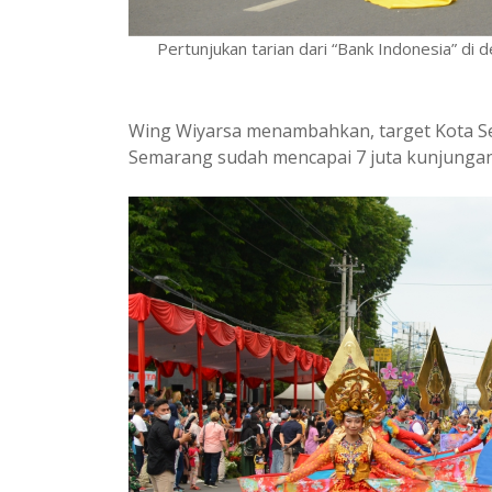
Pertunjukan tarian dari “Bank Indonesia” d
Wing Wiyarsa menambahkan, target Kota Se
Semarang sudah mencapai 7 juta kunjungan 