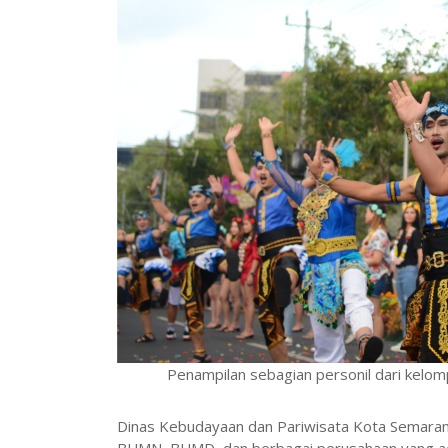
Penampilan sebagian personil dari kelo
Dinas Kebudayaan dan Pariwisata Kota Semarang 