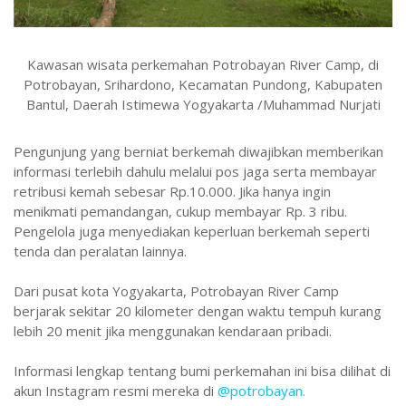
Kawasan wisata perkemahan Potrobayan River Camp, di
Potrobayan, Srihardono, Kecamatan Pundong, Kabupaten
Bantul, Daerah Istimewa Yogyakarta /Muhammad Nurjati
Pengunjung yang berniat berkemah diwajibkan memberikan
informasi terlebih dahulu melalui pos jaga serta membayar
retribusi kemah sebesar Rp.10.000. Jika hanya ingin
menikmati pemandangan, cukup membayar Rp. 3 ribu.
Pengelola juga menyediakan keperluan berkemah seperti
tenda dan peralatan lainnya.
Dari pusat kota Yogyakarta, Potrobayan River Camp
berjarak sekitar 20 kilometer dengan waktu tempuh kurang
lebih 20 menit jika menggunakan kendaraan pribadi.
Informasi lengkap tentang bumi perkemahan ini bisa dilihat di
akun Instagram resmi mereka di
@potrobayan.