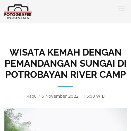
WISATA KEMAH DENGAN
PEMANDANGAN SUNGAI DI
POTROBAYAN RIVER CAMP
Rabu, 16 November 2022 | 15:00 WIB