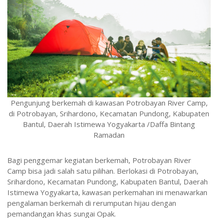
Pengunjung berkemah di kawasan Potrobayan River Camp,
di Potrobayan, Srihardono, Kecamatan Pundong, Kabupaten
Bantul, Daerah Istimewa Yogyakarta /Daffa Bintang
Ramadan
Bagi penggemar kegiatan berkemah, Potrobayan River
Camp bisa jadi salah satu pilihan. Berlokasi di Potrobayan,
Srihardono, Kecamatan Pundong, Kabupaten Bantul, Daerah
Istimewa Yogyakarta, kawasan perkemahan ini menawarkan
pengalaman berkemah di rerumputan hijau dengan
pemandangan khas sungai Opak.