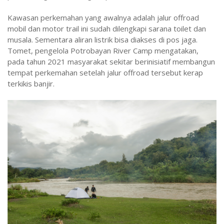
Kawasan perkemahan yang awalnya adalah jalur offroad
mobil dan motor trail ini sudah dilengkapi sarana toilet dan
musala. Sementara aliran listrik bisa diakses di pos jaga.
Tomet, pengelola Potrobayan River Camp mengatakan,
pada tahun 2021 masyarakat sekitar berinisiatif membangun
tempat perkemahan setelah jalur offroad tersebut kerap
terkikis banjir.