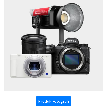
Produk Fotografi