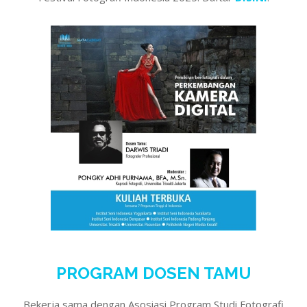
PROGRAM DOSEN TAMU
Bekerja sama dengan Asosiasi Program Studi Fotografi