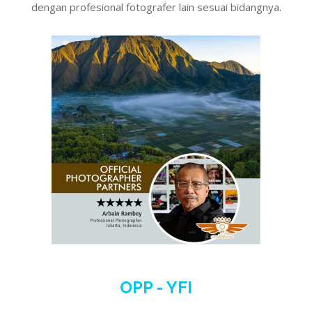
dengan profesional fotografer lain sesuai bidangnya.
OPP - YFI