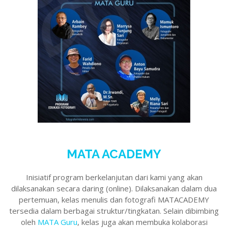
MATA ACADEMY
Inisiatif program berkelanjutan dari kami yang akan
dilaksanakan secara daring (online). Dilaksanakan dalam dua
pertemuan, kelas menulis dan fotografi MATACADEMY
tersedia dalam berbagai struktur/tingkatan. Selain dibimbing
oleh
MATA Guru
, kelas juga akan membuka kolaborasi