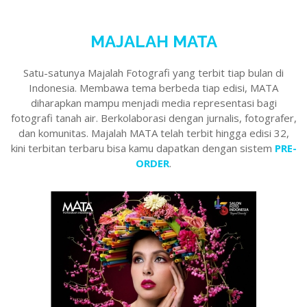
MAJALAH MATA
Satu-satunya Majalah Fotografi yang terbit tiap bulan di
Indonesia. Membawa tema berbeda tiap edisi, MATA
diharapkan mampu menjadi media representasi bagi
fotografi tanah air. Berkolaborasi dengan jurnalis, fotografer,
dan komunitas. Majalah MATA telah terbit hingga edisi 32,
kini terbitan terbaru bisa kamu dapatkan dengan sistem
PRE-
ORDER
.