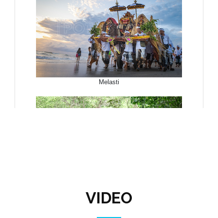
VIDEO