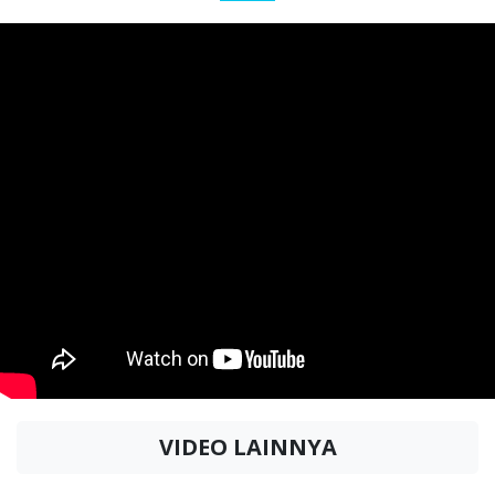
VIDEO LAINNYA