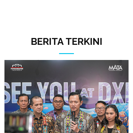
BERITA TERKINI