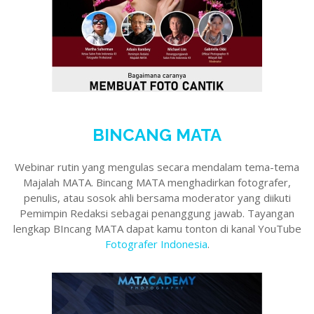
BINCANG MATA
Webinar rutin yang mengulas secara mendalam tema-tema
Majalah MATA. Bincang MATA menghadirkan fotografer,
penulis, atau sosok ahli bersama moderator yang diikuti
Pemimpin Redaksi sebagai penanggung jawab. Tayangan
lengkap BIncang MATA dapat kamu tonton di kanal YouTube
Fotografer Indonesia
.