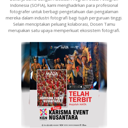
Indonesia (SOFIA), kami menghadirkan para profesional
fotografer untuk berbagi pengetahuan dan pengalaman
mereka dalam industri fotografi bagi tujuh perguruan tinggi.
Selain menciptakan peluang kolaborasi, Dosen Tamu
merupakan satu upaya memperkuat ekosistem fotografi.