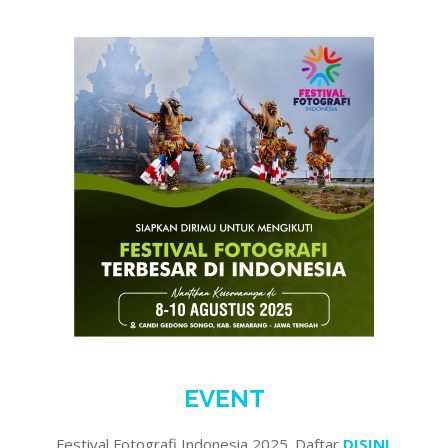
EVENT
Festival Fotografi Indonesia 2025. Daftar
DISINI
.