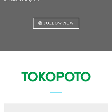
FOLLOW NOW