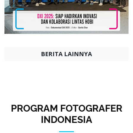
BERITA LAINNYA
PROGRAM FOTOGRAFER
INDONESIA