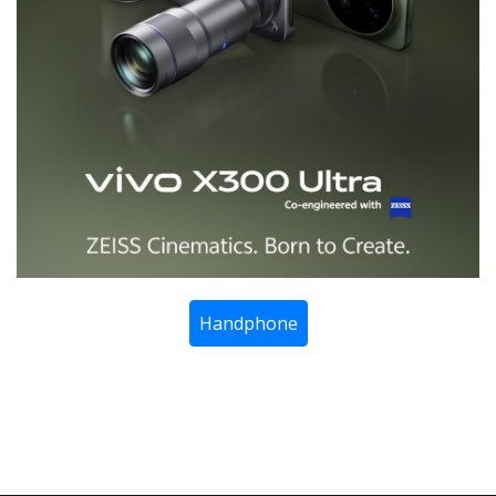
Handphone