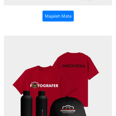
Majalah Mata